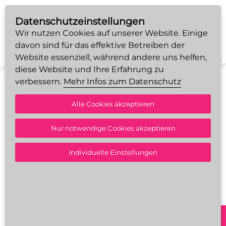
Datenschutzeinstellungen
Wir nutzen Cookies auf unserer Website. Einige
davon sind für das effektive Betreiben der
Website essenziell, während andere uns helfen,
diese Website und Ihre Erfahrung zu
verbessern.
Mehr Infos zum Datenschutz
Alle Cookies akzeptieren
Nur notwendige Cookies akzeptieren
Individuelle Einstellungen