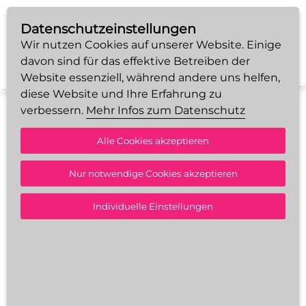
Datenschutzeinstellungen
Wir nutzen Cookies auf unserer Website. Einige
davon sind für das effektive Betreiben der
Website essenziell, während andere uns helfen,
diese Website und Ihre Erfahrung zu
verbessern.
Mehr Infos zum Datenschutz
Alle Cookies akzeptieren
Nur notwendige Cookies akzeptieren
Individuelle Einstellungen